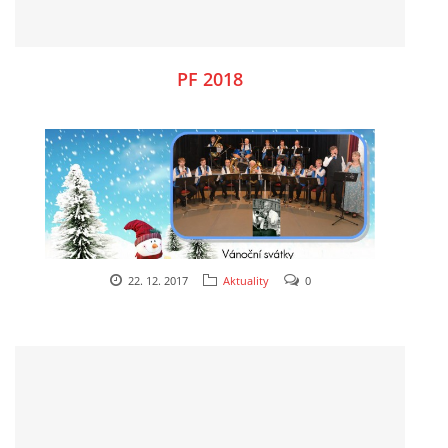
PF 2018
22. 12. 2017
Aktuality
0