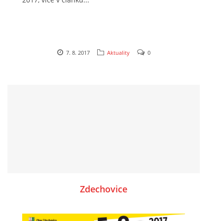
7. 8. 2017
Aktuality
0
Zdechovice