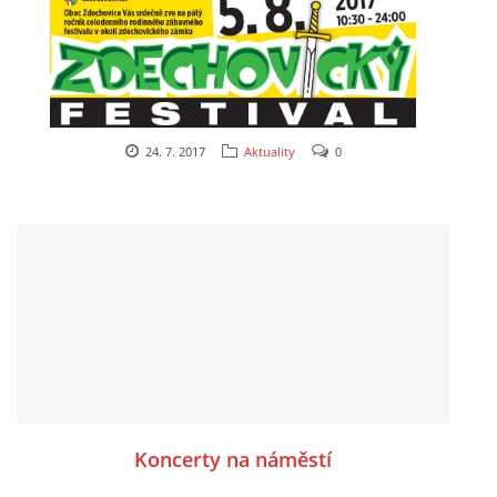
24. 7. 2017
Aktuality
0
Koncerty na náměstí