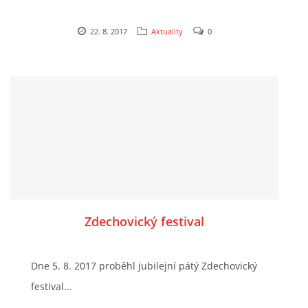
22. 8. 2017
Aktuality
0
Zdechovický festival
Dne 5. 8. 2017 proběhl jubilejní pátý Zdechovický
festival...