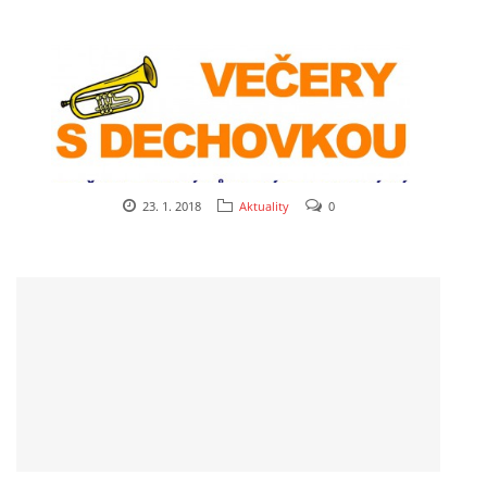
23. 1. 2018
Aktuality
0