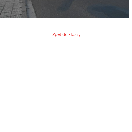
Zpět do složky