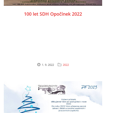
100 let SDH Opočínek 2022
1. 9. 2022
2022