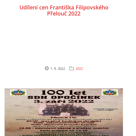
Udílení cen Františka Filipovského
Přelouč 2022
1. 9. 2022
2022