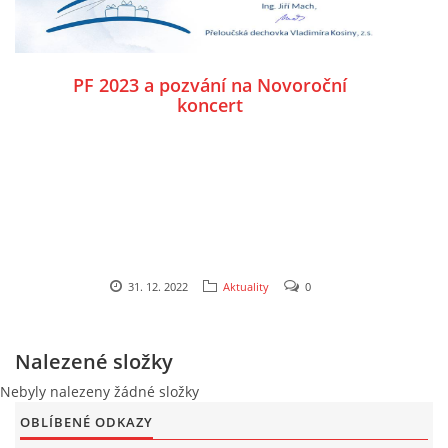
PF 2023 a pozvání na Novoroční
koncert
31. 12. 2022
Aktuality
0
Nalezené složky
Nebyly nalezeny žádné složky
OBLÍBENÉ ODKAZY